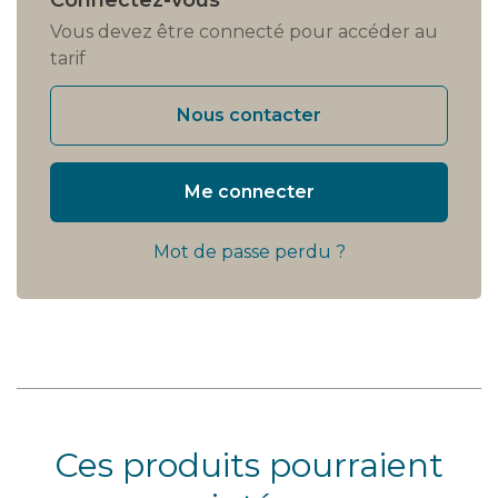
Vous devez être connecté pour accéder au
tarif
Nous contacter
Me connecter
Mot de passe perdu ?
Ces produits pourraient