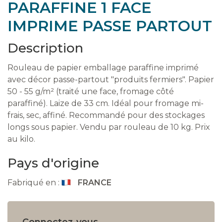
PARAFFINE 1 FACE
IMPRIME PASSE PARTOUT
Description
Rouleau de papier emballage paraffine imprimé
avec décor passe-partout "produits fermiers". Papier
50 - 55 g/m² (traité une face, fromage côté
paraffiné). Laize de 33 cm. Idéal pour fromage mi-
frais, sec, affiné. Recommandé pour des stockages
longs sous papier. Vendu par rouleau de 10 kg. Prix
au kilo.
Pays d'origine
Fabriqué en :
FRANCE
Connectez-vous