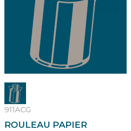
911ACG
ROULEAU PAPIER