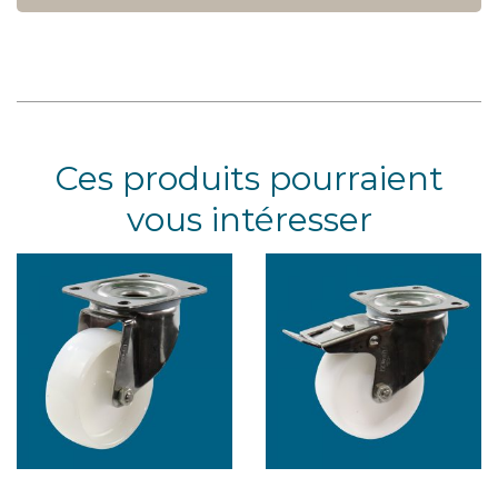
Ces produits pourraient
vous intéresser