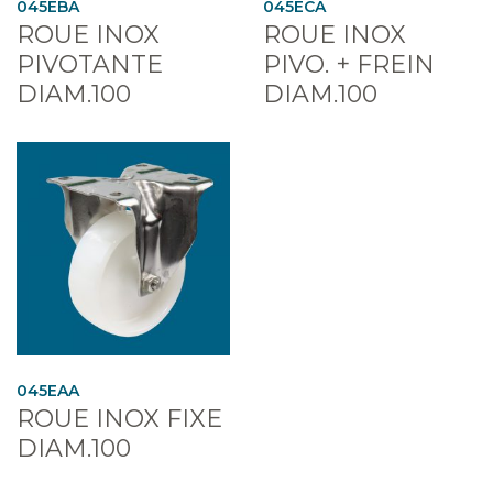
045EBA
045ECA
ROUE INOX
ROUE INOX
PIVOTANTE
PIVO. + FREIN
DIAM.100
DIAM.100
045EAA
ROUE INOX FIXE
DIAM.100