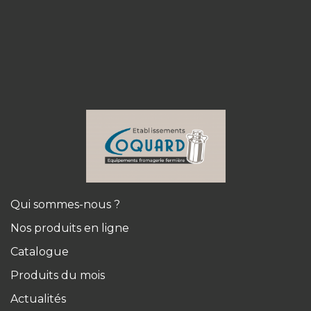
Qui sommes-nous ?
Nos produits en ligne
Catalogue
Produits du mois
Actualités