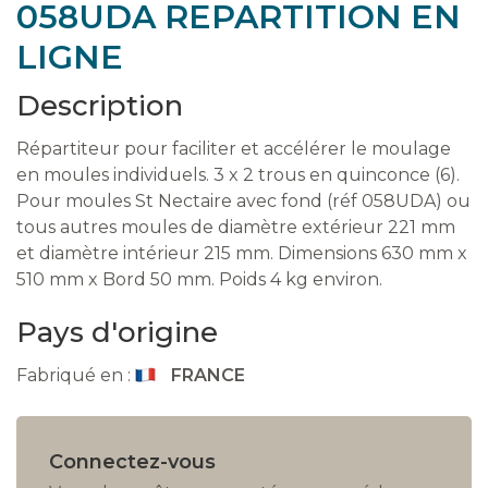
058UDA REPARTITION EN
LIGNE
Description
Répartiteur pour faciliter et accélérer le moulage
en moules individuels. 3 x 2 trous en quinconce (6).
Pour moules St Nectaire avec fond (réf 058UDA) ou
tous autres moules de diamètre extérieur 221 mm
et diamètre intérieur 215 mm. Dimensions 630 mm x
510 mm x Bord 50 mm. Poids 4 kg environ.
Pays d'origine
Fabriqué en :
FRANCE
Connectez-vous