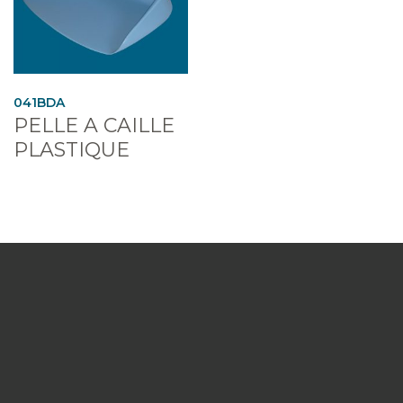
041BDA
PELLE A CAILLE
PLASTIQUE