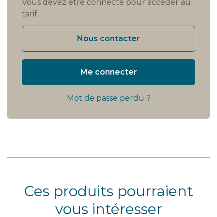
Vous devez être connecté pour accéder au
tarif
Nous contacter
Me connecter
Mot de passe perdu ?
Ces produits pourraient
vous intéresser