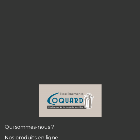
Qui sommes-nous ?
Nos produits en ligne