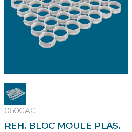
060GAC
REH. BLOC MOULE PLAS.