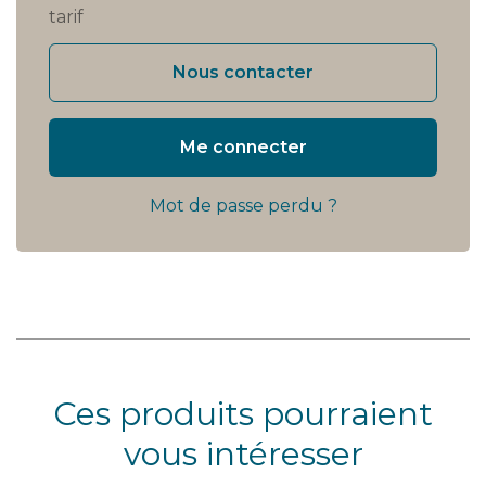
tarif
Nous contacter
Me connecter
Mot de passe perdu ?
Ces produits pourraient
vous intéresser