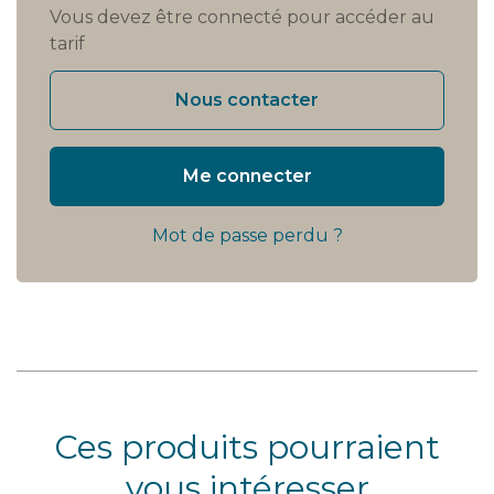
Vous devez être connecté pour accéder au
tarif
Nous contacter
Me connecter
Mot de passe perdu ?
Ces produits pourraient
vous intéresser