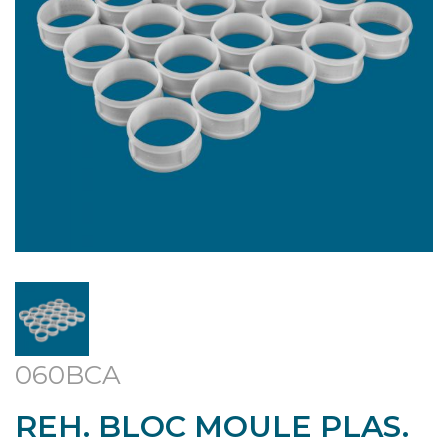
060BCA
REH. BLOC MOULE PLAS.