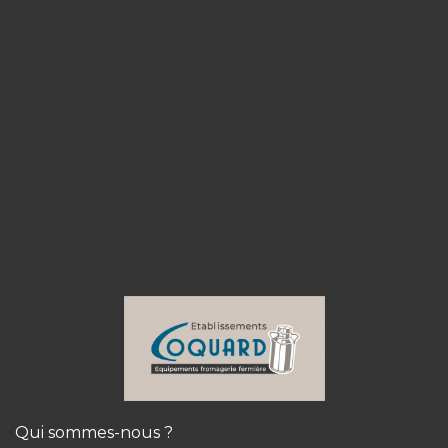
Qui sommes-nous ?