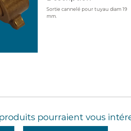
Sortie cannelé pour tuyau diam 19
mm.
produits pourraient vous intér