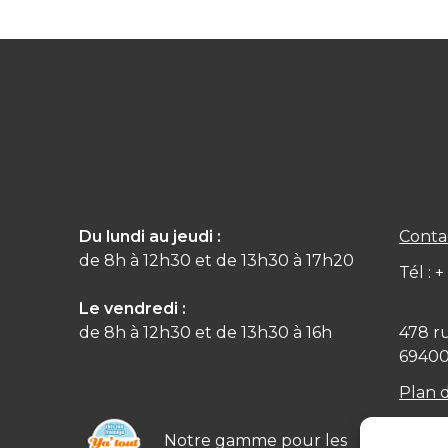
Du lundi au jeudi :
Conta
de 8h à 12h30 et de 13h30 à 17h20
Tél : 
Le vendredi :
de 8h à 12h30 et de 13h30 à 16h
478 r
6940
Plan 
Notre gamme pour les