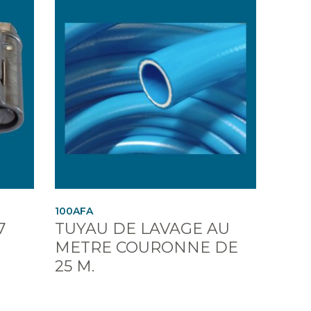
100AFA
7
TUYAU DE LAVAGE AU
METRE COURONNE DE
25 M.