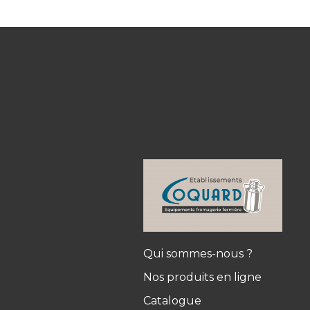
Qui sommes-nous ?
Nos produits en ligne
Catalogue