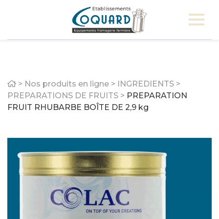
Home
>
Nos produits en ligne
>
INGREDIENTS
>
PREPARATIONS DE FRUITS
>
PREPARATION
FRUIT RHUBARBE BOÎTE DE 2,9 kg