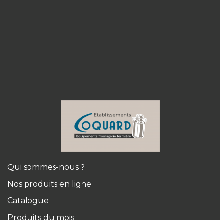
Qui sommes-nous ?
Nos produits en ligne
Catalogue
Produits du mois