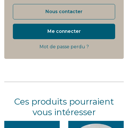
Nous contacter
Me connecter
Mot de passe perdu ?
Ces produits pourraient
vous intéresser