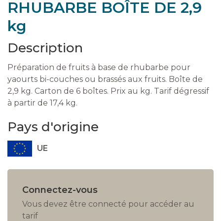
RHUBARBE BOÎTE DE 2,9
kg
Description
Préparation de fruits à base de rhubarbe pour
yaourts bi-couches ou brassés aux fruits. Boîte de
2,9 kg. Carton de 6 boîtes. Prix au kg. Tarif dégressif
à partir de 17,4 kg.
Pays d'origine
UE
Connectez-vous
Vous devez être connecté pour accéder au
tarif