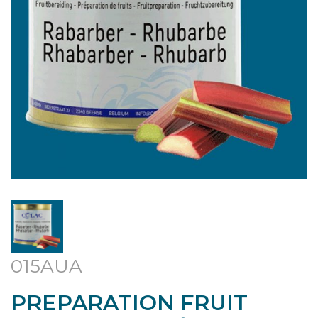
015AUA
PREPARATION FRUIT