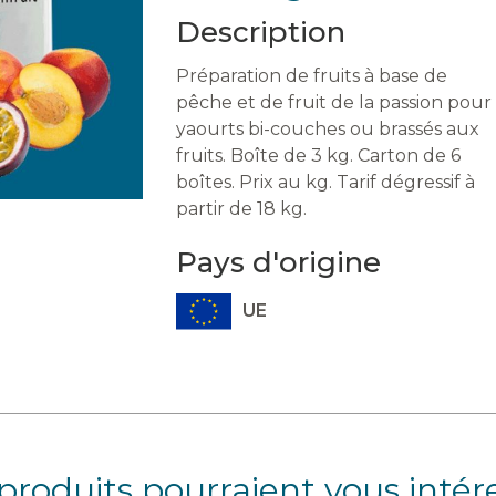
Description
Préparation de fruits à base de
pêche et de fruit de la passion pour
yaourts bi-couches ou brassés aux
fruits. Boîte de 3 kg. Carton de 6
boîtes. Prix au kg. Tarif dégressif à
partir de 18 kg.
Pays d'origine
UE
produits pourraient vous intér