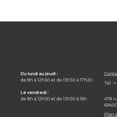
Du lundi au jeudi :
Conta
de 8h à 12h30 et de 13h30 à 17h20
Tél : 
Le vendredi :
de 8h à 12h30 et de 13h30 à 16h
478 r
6940
Plan 