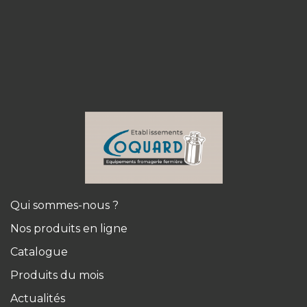
Qui sommes-nous ?
Nos produits en ligne
Catalogue
Produits du mois
Actualités