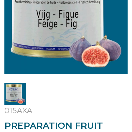
015AXA
PREPARATION FRUIT