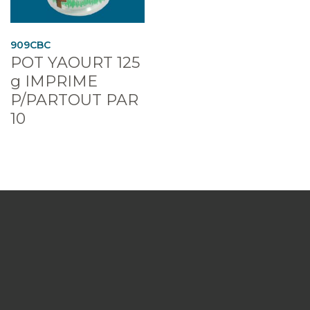
909CBC
POT YAOURT 125
g IMPRIME
P/PARTOUT PAR
10