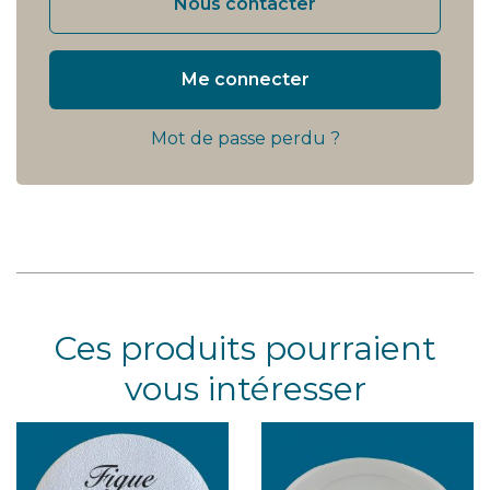
Nous contacter
Me connecter
Mot de passe perdu ?
Ces produits pourraient
vous intéresser