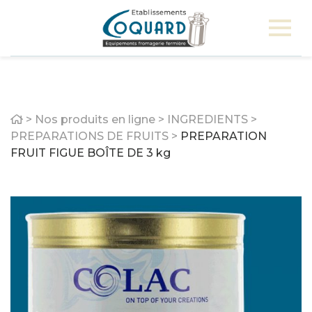
Home
>
Nos produits en ligne
>
INGREDIENTS
>
PREPARATIONS DE FRUITS
>
PREPARATION
FRUIT FIGUE BOÎTE DE 3 kg