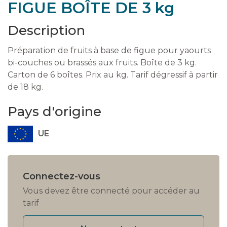
FIGUE BOÎTE DE 3 kg
Description
Préparation de fruits à base de figue pour yaourts
bi-couches ou brassés aux fruits. Boîte de 3 kg.
Carton de 6 boîtes. Prix au kg. Tarif dégressif à partir
de 18 kg.
Pays d'origine
UE
Connectez-vous
Vous devez être connecté pour accéder au
tarif