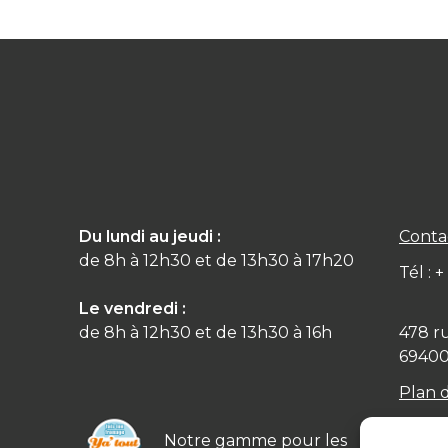
Du lundi au jeudi :
Conta
de 8h à 12h30 et de 13h30 à 17h20
Tél : 
Le vendredi :
de 8h à 12h30 et de 13h30 à 16h
478 r
6940
Plan 
Notre gamme pour les