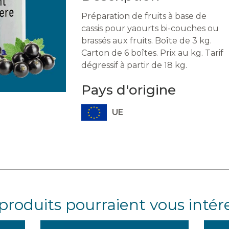
Préparation de fruits à base de
cassis pour yaourts bi-couches ou
brassés aux fruits. Boîte de 3 kg.
Carton de 6 boîtes. Prix au kg. Tarif
dégressif à partir de 18 kg.
Pays d'origine
UE
produits pourraient vous intér