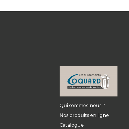
Qui sommes-nous ?
Nos produits en ligne
Catalogue