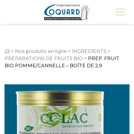
Home
>
Nos produits en ligne
>
INGREDIENTS
>
PREPARATIONS DE FRUITS BIO
>
PREP. FRUIT
BIO POMME/CANNELLE – BOÎTE DE 2,9