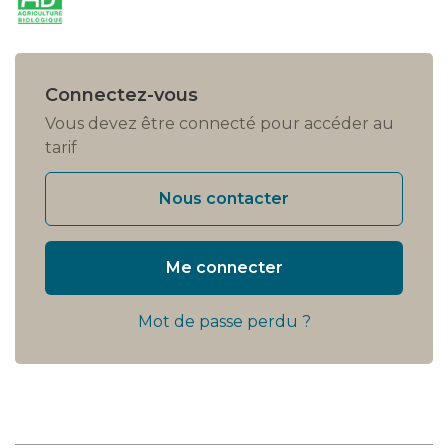
Connectez-vous
Vous devez être connecté pour accéder au
tarif
Nous contacter
Me connecter
Mot de passe perdu ?