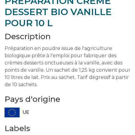
PREPARATION CREME
DESSERT BIO VANILLE
POUR 10 L
Description
Préparation en poudre issue de l'agriculture
biologique prête à l'emploi pour fabriquer des
crèmes desserts onctueuses à la vanille, avec des
points de vanille. Un sachet de 1,25 kg convient pour
10 litres de lait. Prix au sachet. Tarif dégressif à partir
de 10 sachets.
Pays d'origine
UE
Labels