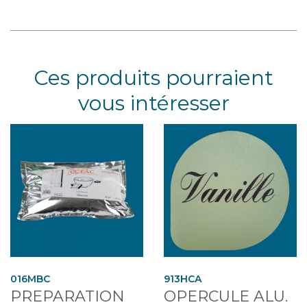
Ces produits pourraient
vous intéresser
016MBC
913HCA
PREPARATION
OPERCULE ALU.