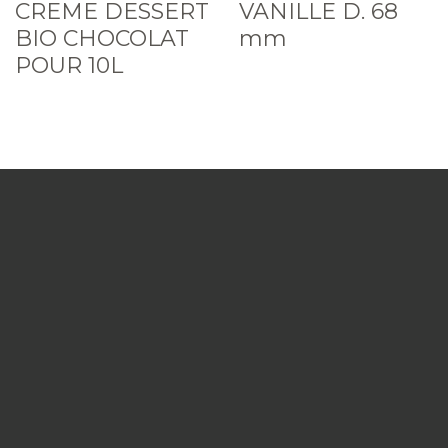
CREME DESSERT
VANILLE D. 68
BIO CHOCOLAT
mm
POUR 10L