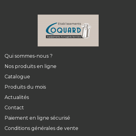
Qui sommes-nous ?
Nos produits en ligne
Catalogue
Produits du mois
Actualités
Contact
Paiement en ligne sécurisé
Conditions générales de vente