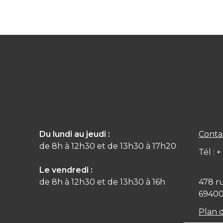
Du lundi au jeudi :
Conta
de 8h à 12h30 et de 13h30 à 17h20
Tél : 
Le vendredi :
de 8h à 12h30 et de 13h30 à 16h
478 r
6940
Plan 