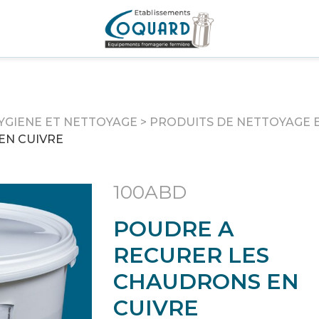
YGIENE ET NETTOYAGE
>
PRODUITS DE NETTOYAGE E
EN CUIVRE
100ABD
POUDRE A
RECURER LES
CHAUDRONS EN
CUIVRE