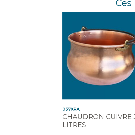
Ces 
037XRA
CHAUDRON CUIVRE 
LITRES