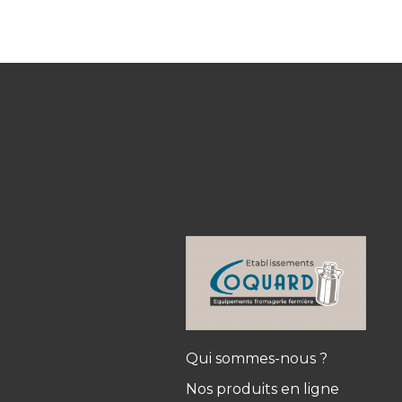
Qui sommes-nous ?
Nos produits en ligne