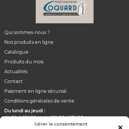
Qui sommes-nous ?
Nos produits en ligne
Catalogue
Produits du mois
Actualités
Contact
Paiement en ligne sécurisé
Conditions générales de vente
Du lundi au jeudi :
de 8h à 12h30 et de 13h30 à 17h20
Gérer le consentement