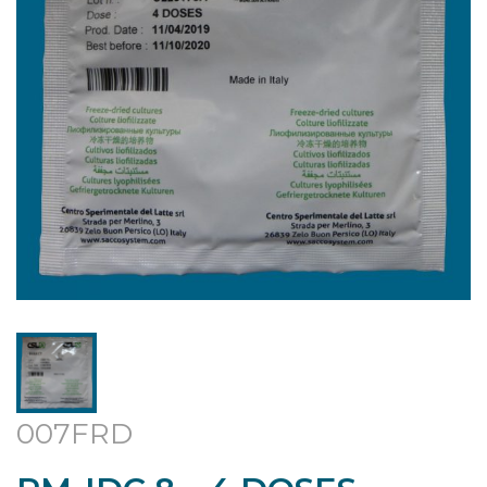
007FRD