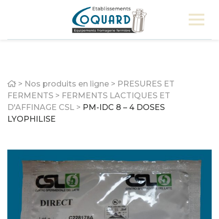
Home
>
Nos produits en ligne
>
PRESURES ET
FERMENTS
>
FERMENTS LACTIQUES ET
D'AFFINAGE CSL
>
PM-IDC 8 – 4 DOSES
LYOPHILISE