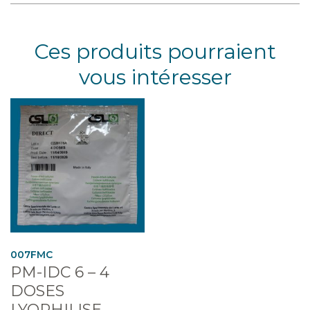
Ces produits pourraient
vous intéresser
007FMC
PM-IDC 6 – 4
DOSES
LYOPHILISE