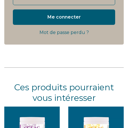
Me connecter
Mot de passe perdu ?
Ces produits pourraient
vous intéresser