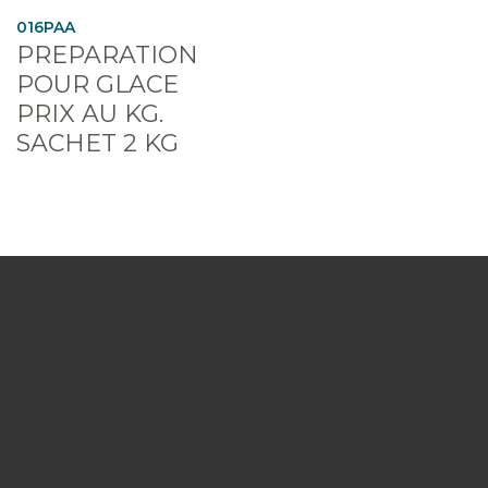
016PAA
PREPARATION
POUR GLACE
PRIX AU KG.
SACHET 2 KG