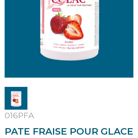
016PFA
PATE FRAISE POUR GLACE