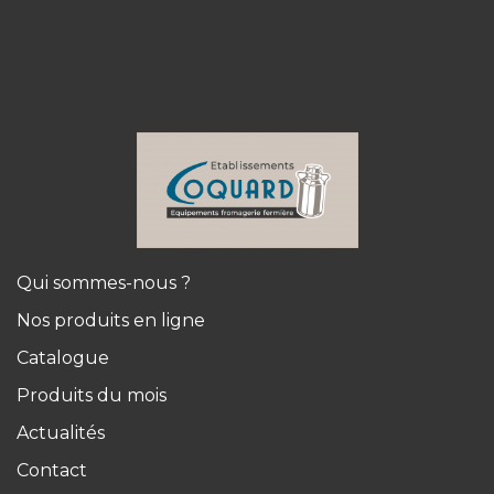
Qui sommes-nous ?
Nos produits en ligne
Catalogue
Produits du mois
Actualités
Contact