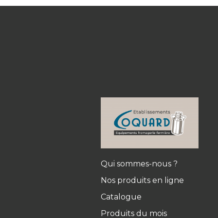
Qui sommes-nous ?
Nos produits en ligne
Catalogue
Produits du mois