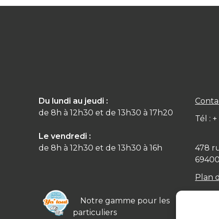
Du lundi au jeudi :
Conta
de 8h à 12h30 et de 13h30 à 17h20
Tél : 
Le vendredi :
de 8h à 12h30 et de 13h30 à 16h
478 r
6940
Plan 
Notre gamme pour les
particuliers