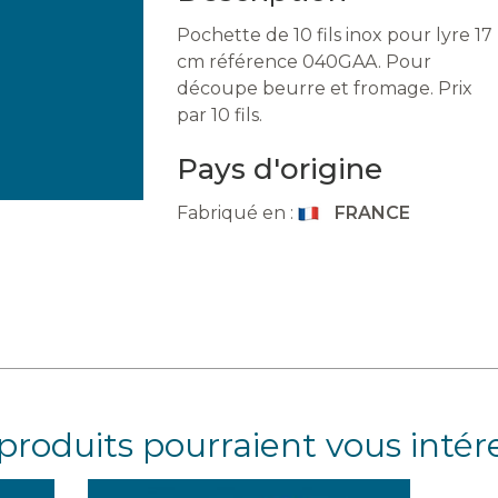
Pochette de 10 fils inox pour lyre 17
cm référence 040GAA. Pour
découpe beurre et fromage. Prix
par 10 fils.
Pays d'origine
Fabriqué en :
FRANCE
produits pourraient vous intér