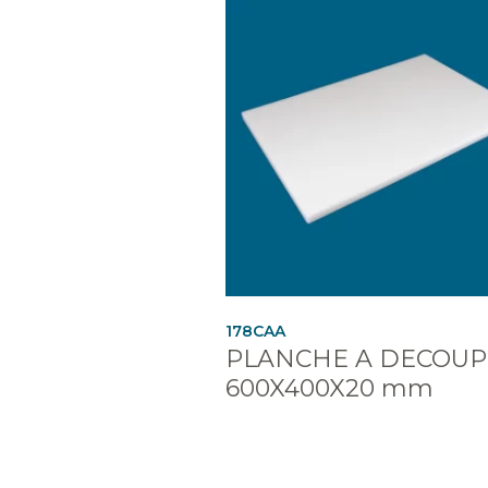
178CAA
PLANCHE A DECOUP
600X400X20 mm