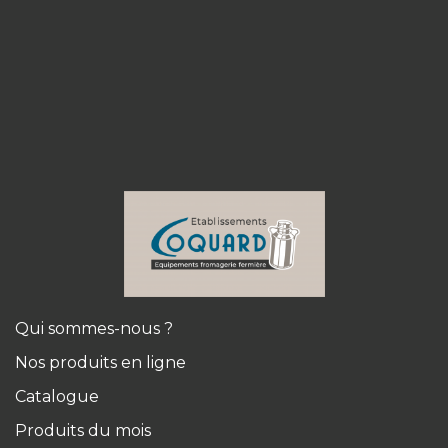
Qui sommes-nous ?
Nos produits en ligne
Catalogue
Produits du mois