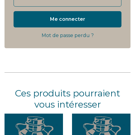
Me connecter
Mot de passe perdu ?
Ces produits pourraient
vous intéresser