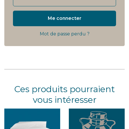
Me connecter
Mot de passe perdu ?
Ces produits pourraient
vous intéresser