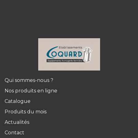
Qui sommes-nous ?
Nos produits en ligne
Catalogue
Produits du mois
Actualités
Contact