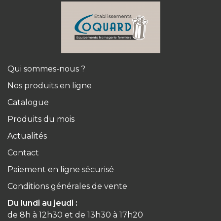
Qui sommes-nous ?
Nos produits en ligne
Catalogue
Produits du mois
Actualités
Contact
Paiement en ligne sécurisé
Conditions générales de vente
Du lundi au jeudi :
de 8h à 12h30 et de 13h30 à 17h20