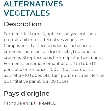
ALTERNATIVES
VEGETALES
Description
Ferments lactiques lyophilisés polyvalents pour
produits laitiers et alternatives végétales.
Composition : Lactococcus lactis, Lactococcus
cremoris, Lactococcus diacetilactis, Leuconostoc
cremoris, Streptococcus thermophilus texturants.
Ferment à ensemencement direct. Un tube DL1
permet d'ensemencer 100 à 200 litres de lait.
Sachet de 10 tubes DL1. Tarif pour un tube. Remise
quantitative par 60 ou 120 tubes.
Pays d'origine
Fabriqué en :
FRANCE