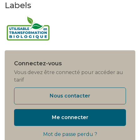
Labels
Connectez-vous
Vous devez être connecté pour accéder au
tarif
Nous contacter
Me connecter
Mot de passe perdu ?