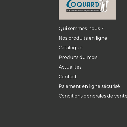
Qui sommes-nous ?
Nos produits en ligne
Catalogue
Produits du mois
Actualités
Contact
Paiement en ligne sécurisé
Conditions générales de vent