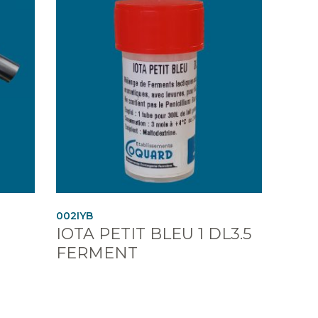
002IYB
IOTA PETIT BLEU 1 DL3.5
FERMENT