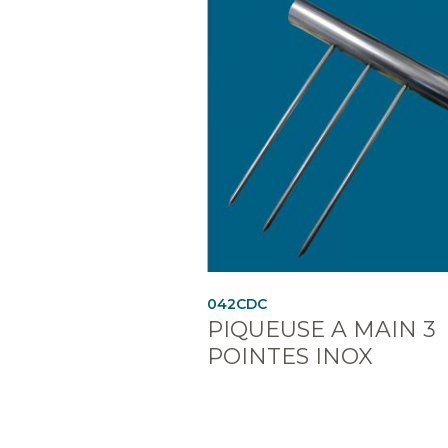
042CDC
PIQUEUSE A MAIN 3
POINTES INOX