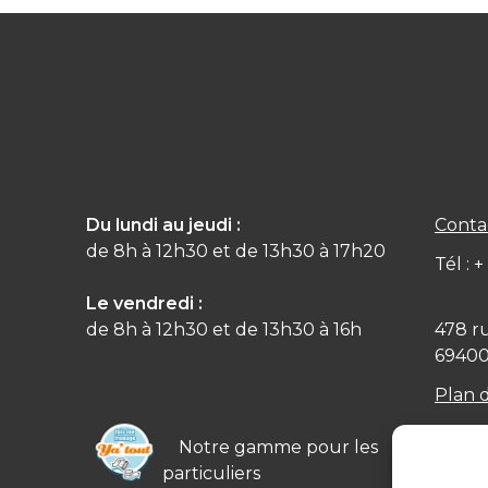
Du lundi au jeudi :
Conta
de 8h à 12h30 et de 13h30 à 17h20
Tél : 
Le vendredi :
de 8h à 12h30 et de 13h30 à 16h
478 r
6940
Plan 
Notre gamme pour les
particuliers