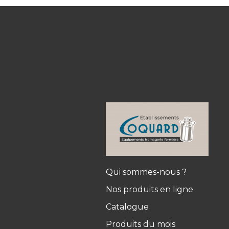
Qui sommes-nous ?
Nos produits en ligne
Catalogue
Produits du mois