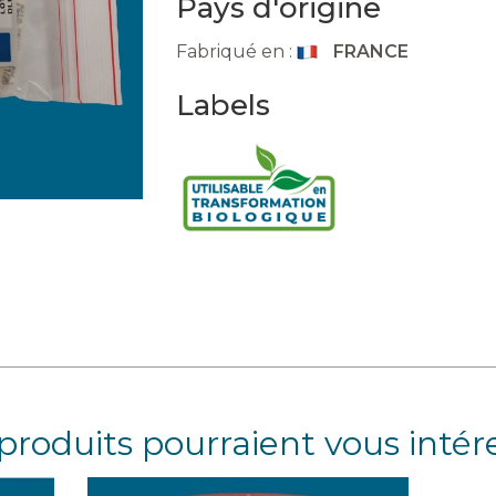
Pays d'origine
Fabriqué en :
FRANCE
Labels
produits pourraient vous intér