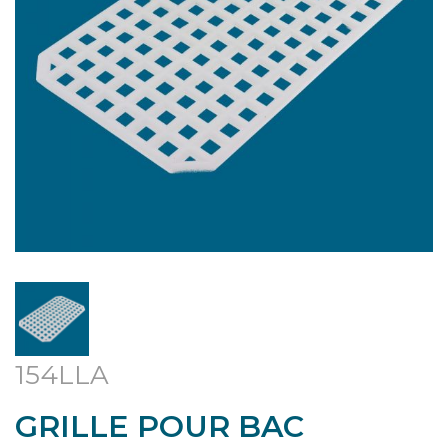
154LLA
GRILLE POUR BAC