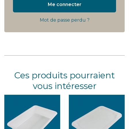
Me connecter
Mot de passe perdu ?
Ces produits pourraient
vous intéresser