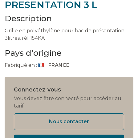
PRESENTATION 3 L
Description
Grille en polyéthylène pour bac de présentation
3litres, réf 154KA
Pays d'origine
Fabriqué en :
FRANCE
Connectez-vous
Vous devez être connecté pour accéder au
tarif
Nous contacter