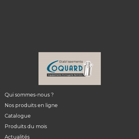
Qui sommes-nous ?
Nos produits en ligne
Catalogue
Produits du mois
Actualités