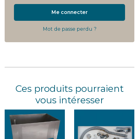
Me connecter
Mot de passe perdu ?
Ces produits pourraient
vous intéresser