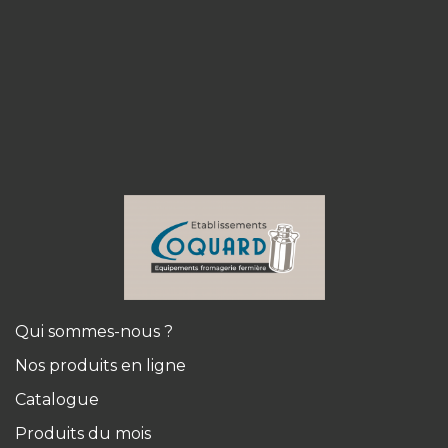
Qui sommes-nous ?
Nos produits en ligne
Catalogue
Produits du mois