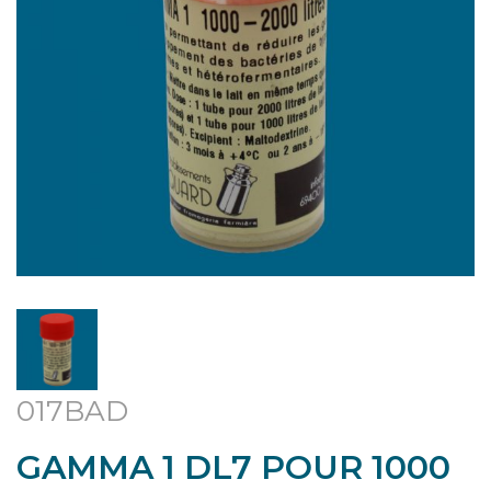
017BAD
GAMMA 1 DL7 POUR 1000