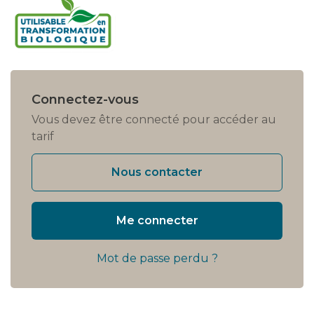
Connectez-vous
Vous devez être connecté pour accéder au
tarif
Nous contacter
Me connecter
Mot de passe perdu ?