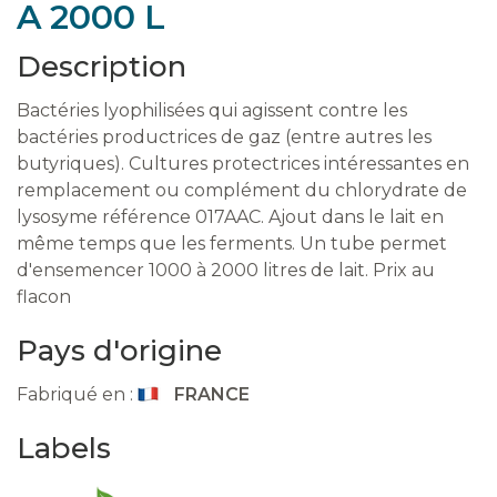
A 2000 L
Description
Bactéries lyophilisées qui agissent contre les
bactéries productrices de gaz (entre autres les
butyriques). Cultures protectrices intéressantes en
remplacement ou complément du chlorydrate de
lysosyme référence 017AAC. Ajout dans le lait en
même temps que les ferments. Un tube permet
d'ensemencer 1000 à 2000 litres de lait. Prix au
flacon
Pays d'origine
Fabriqué en :
FRANCE
Labels