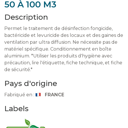
50 À 100 M3
Description
Permet le traitement de désinfection fongicide,
bactéricide et levuricide des locaux et des gaines de
ventilation par ultra diffusion. Ne nécessite pas de
matériel spécifique. Conditionnement en boîte
aluminium. *Utiliser les produits d'hygiène avec
précaution, lire l'étiquette, fiche technique, et fiche
de sécurité.*
Pays d'origine
Fabriqué en :
FRANCE
Labels