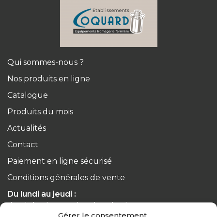
Qui sommes-nous ?
Nos produits en ligne
Catalogue
Produits du mois
Actualités
Contact
Paiement en ligne sécurisé
Conditions générales de vente
Du lundi au jeudi :
de 8h à 12h30 et de 13h30 à 17h20
Gérer le consentement