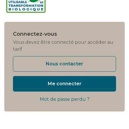
Connectez-vous
Vous devez être connecté pour accéder au
tarif
Nous contacter
Me connecter
Mot de passe perdu ?