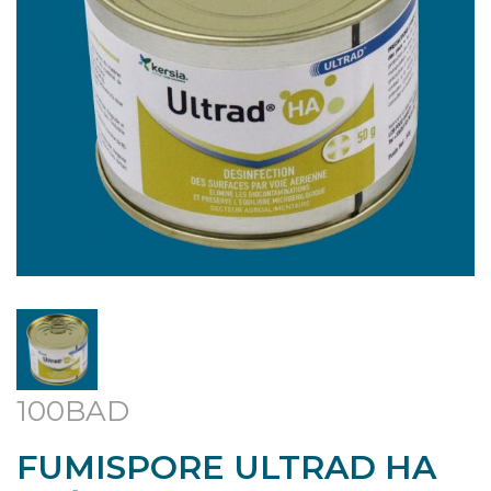
100BAD
FUMISPORE ULTRAD HA