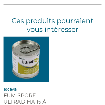
Ces produits pourraient
vous intéresser
100BAB
FUMISPORE
ULTRAD HA 15 À