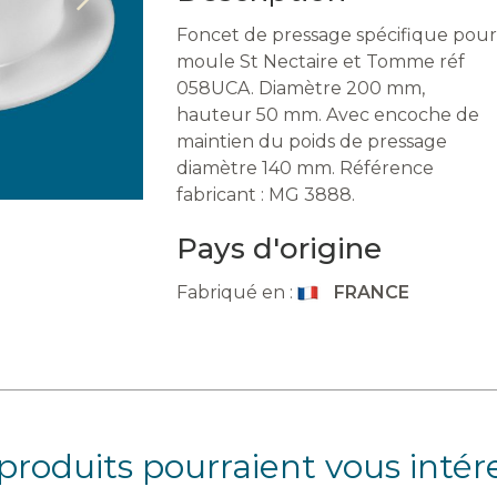
Foncet de pressage spécifique pour
moule St Nectaire et Tomme réf
058UCA. Diamètre 200 mm,
hauteur 50 mm. Avec encoche de
maintien du poids de pressage
diamètre 140 mm. Référence
fabricant : MG 3888.
Pays d'origine
Fabriqué en :
FRANCE
produits pourraient vous intér