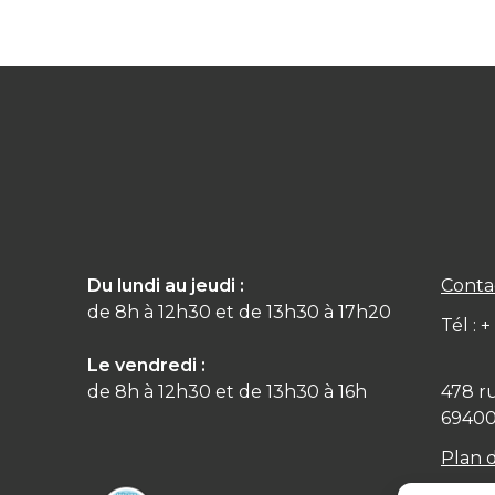
Du lundi au jeudi :
Conta
de 8h à 12h30 et de 13h30 à 17h20
Tél : 
Le vendredi :
de 8h à 12h30 et de 13h30 à 16h
478 r
6940
Plan 