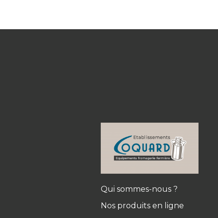
Qui sommes-nous ?
Nos produits en ligne