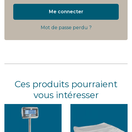
Me connecter
Mot de passe perdu ?
Ces produits pourraient
vous intéresser