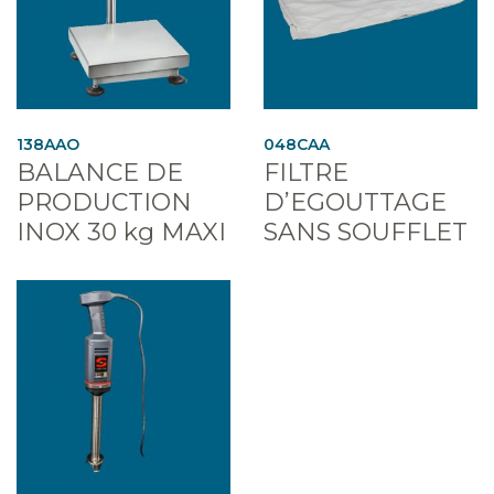
138AAO
048CAA
BALANCE DE
FILTRE
PRODUCTION
D’EGOUTTAGE
INOX 30 kg MAXI
SANS SOUFFLET