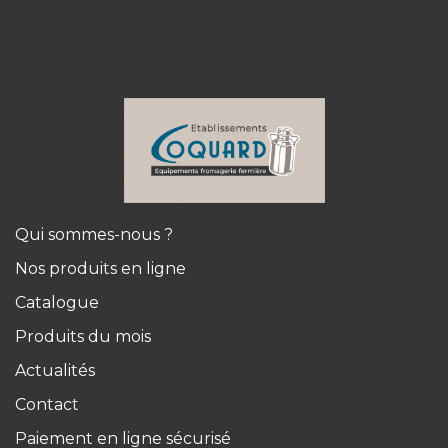
Qui sommes-nous ?
Nos produits en ligne
Catalogue
Produits du mois
Actualités
Contact
Paiement en ligne sécurisé