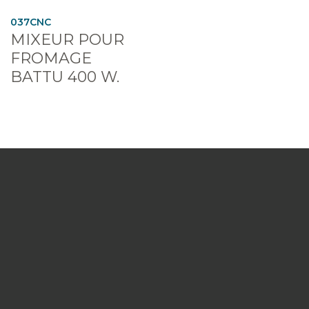
037CNC
MIXEUR POUR
FROMAGE
BATTU 400 W.