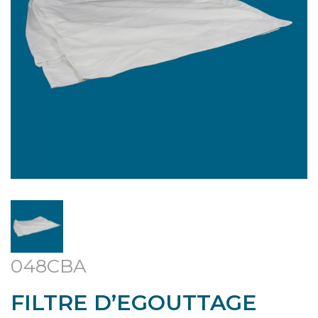
048CBA
FILTRE D’EGOUTTAGE