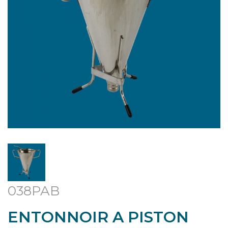
038PAB
ENTONNOIR A PISTON