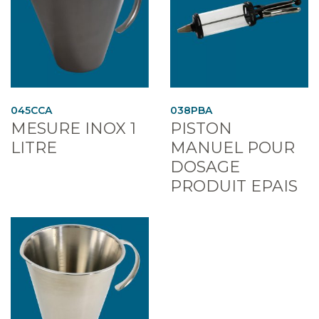
045CCA
038PBA
MESURE INOX 1
PISTON
LITRE
MANUEL POUR
DOSAGE
PRODUIT EPAIS