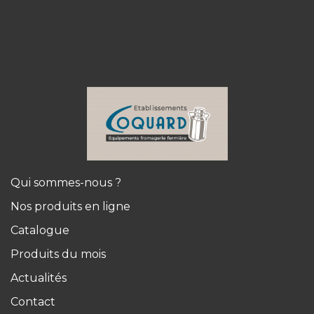
Qui sommes-nous ?
Nos produits en ligne
Catalogue
Produits du mois
Actualités
Contact