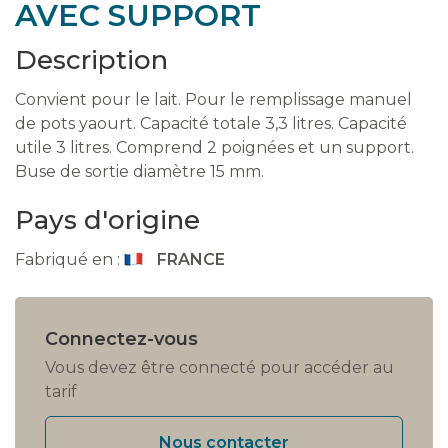
AVEC SUPPORT
Description
Convient pour le lait. Pour le remplissage manuel
de pots yaourt. Capacité totale 3,3 litres. Capacité
utile 3 litres. Comprend 2 poignées et un support.
Buse de sortie diamètre 15 mm.
Pays d'origine
Fabriqué en :
FRANCE
Connectez-vous
Vous devez être connecté pour accéder au
tarif
Nous contacter