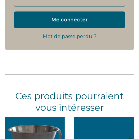
Me connecter
Mot de passe perdu ?
Ces produits pourraient
vous intéresser