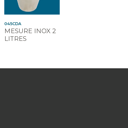
045CDA
MESURE INOX 2
LITRES