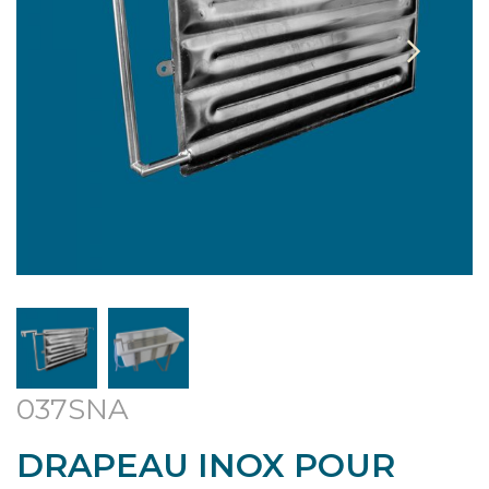
037SNA
DRAPEAU INOX POUR