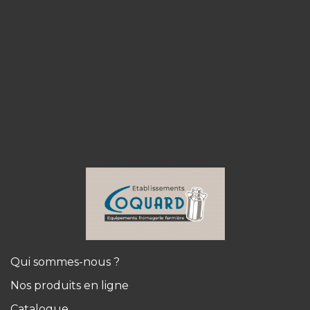
Qui sommes-nous ?
Nos produits en ligne
Catalogue