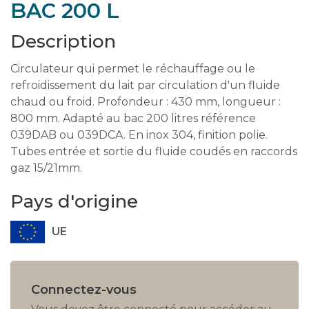
BAC 200 L
Description
Circulateur qui permet le réchauffage ou le
refroidissement du lait par circulation d'un fluide
chaud ou froid. Profondeur : 430 mm, longueur :
800 mm. Adapté au bac 200 litres référence
039DAB ou 039DCA. En inox 304, finition polie.
Tubes entrée et sortie du fluide coudés en raccords
gaz 15/21mm.
Pays d'origine
UE
Connectez-vous