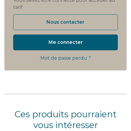
Vous devez être connecté pour accéder au
tarif
Nous contacter
Me connecter
Mot de passe perdu ?
Ces produits pourraient
vous intéresser