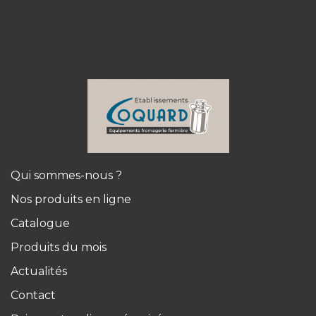
Qui sommes-nous ?
Nos produits en ligne
Catalogue
Produits du mois
Actualités
Contact