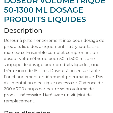
DOSEUR VOLUMETRIQUE
50-1300 ML DOSAGE
PRODUITS LIQUIDES
Description
Doseur à piston entièrement inox pour dosage de
produits liquides uniquement : lait, yaourt, sans
morceaux. Ensemble complet comprenant un
doseur volumétrique pour 50 à 1300 ml, une
soupape de dosage pour produits liquides, une
trémie inox de 15 litres. Doseur à poser sur table.
Fonctionnement entièrement pneumatique. Pas
d'alimentation électrique nécessaire. Cadence de
200 à 700 coups par heure selon volume de
produit nécessaire. Livré avec un kit joint de
remplacement.