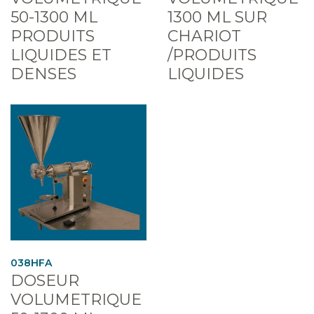
50-1300 ML
1300 ML SUR
PRODUITS
CHARIOT
LIQUIDES ET
/PRODUITS
DENSES
LIQUIDES
038HFA
DOSEUR
VOLUMETRIQUE