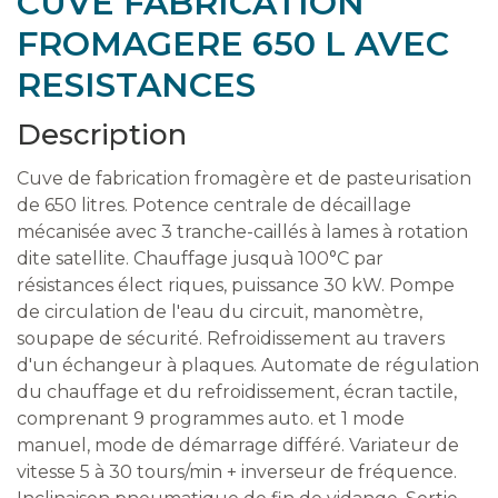
CUVE FABRICATION
FROMAGERE 650 L AVEC
RESISTANCES
Description
Cuve de fabrication fromagère et de pasteurisation
de 650 litres. Potence centrale de décaillage
mécanisée avec 3 tranche-caillés à lames à rotation
dite satellite. Chauffage jusquà 100°C par
résistances élect riques, puissance 30 kW. Pompe
de circulation de l'eau du circuit, manomètre,
soupape de sécurité. Refroidissement au travers
d'un échangeur à plaques. Automate de régulation
du chauffage et du refroidissement, écran tactile,
comprenant 9 programmes auto. et 1 mode
manuel, mode de démarrage différé. Variateur de
vitesse 5 à 30 tours/min + inverseur de fréquence.