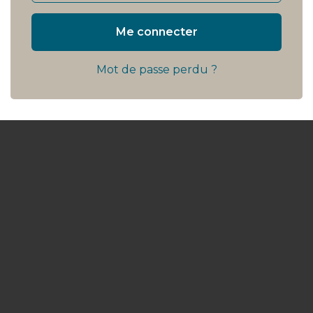
Me connecter
Mot de passe perdu ?