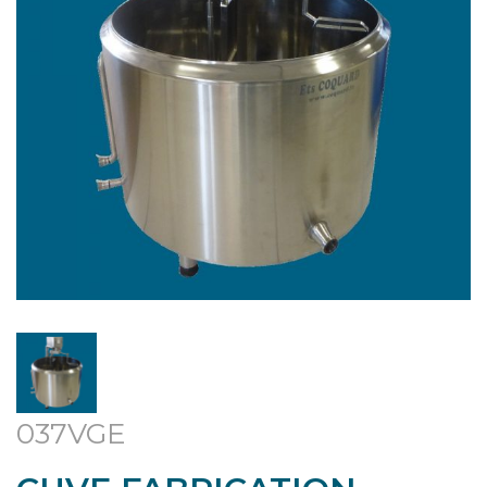
037VGE