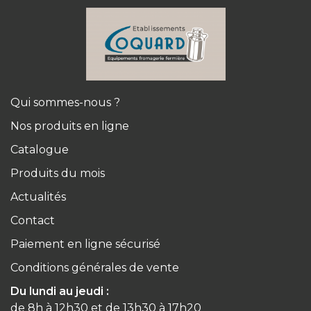
Qui sommes-nous ?
Nos produits en ligne
Catalogue
Produits du mois
Actualités
Contact
Paiement en ligne sécurisé
Conditions générales de vente
Du lundi au jeudi :
de 8h à 12h30 et de 13h30 à 17h20