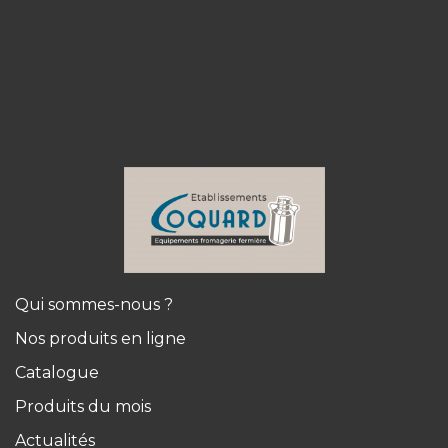
Qui sommes-nous ?
Nos produits en ligne
Catalogue
Produits du mois
Actualités