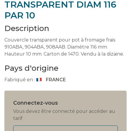
TRANSPARENT DIAM 116
PAR 10
Description
Couvercle transparent pour pot à fromage frais
910ABA, 904ABA, 908AAB. Diamètre 116 mm.
Hauteur 10 mm. Carton de 1470. Vendu à la dizaine.
Pays d'origine
Fabriqué en :
FRANCE
Connectez-vous
Vous devez être connecté pour accéder au
tarif