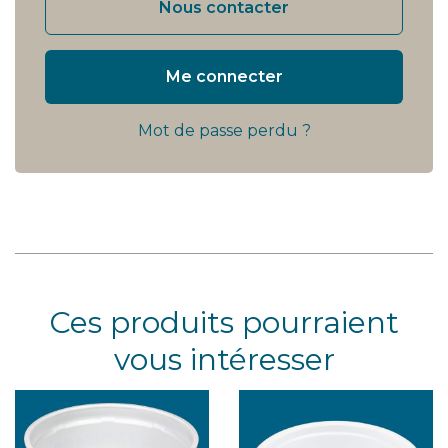
Nous contacter
Me connecter
Mot de passe perdu ?
Ces produits pourraient
vous intéresser