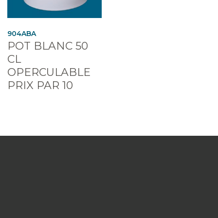
904ABA
POT BLANC 50
CL
OPERCULABLE
PRIX PAR 10