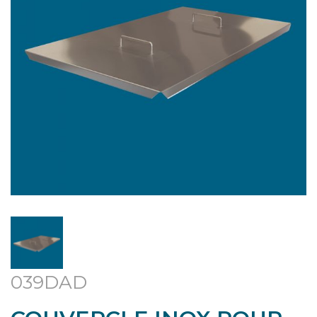
039DAD