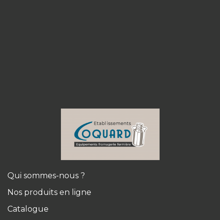
Qui sommes-nous ?
Nos produits en ligne
Catalogue