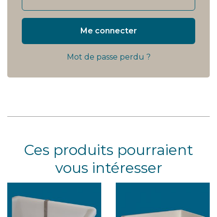
Me connecter
Mot de passe perdu ?
Ces produits pourraient
vous intéresser