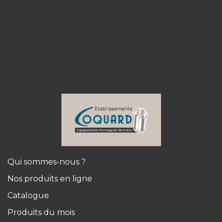
Qui sommes-nous ?
Nos produits en ligne
Catalogue
Produits du mois