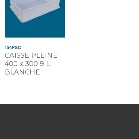
154FSC
CAISSE PLEINE
400 x 300 9 L.
BLANCHE