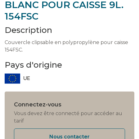
BLANC POUR CAISSE 9L.
154FSC
Description
Couvercle clipsable en polypropylène pour caisse
154FSC.
Pays d'origine
UE
Connectez-vous
Vous devez être connecté pour accéder au
tarif
Nous contacter