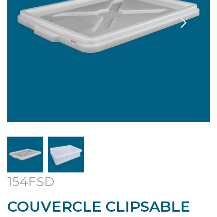
154FSD
COUVERCLE CLIPSABLE