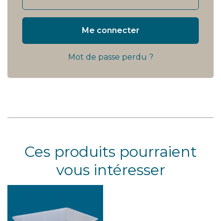
Me connecter
Mot de passe perdu ?
Ces produits pourraient
vous intéresser