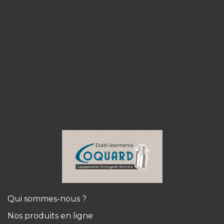
Qui sommes-nous ?
Nos produits en ligne