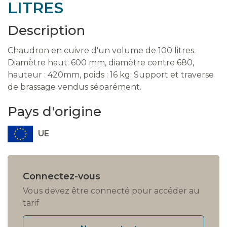
LITRES
Description
Chaudron en cuivre d'un volume de 100 litres.
Diamètre haut: 600 mm, diamètre centre 680,
hauteur : 420mm, poids : 16 kg. Support et traverse
de brassage vendus séparément.
Pays d'origine
UE
Connectez-vous
Vous devez être connecté pour accéder au
tarif