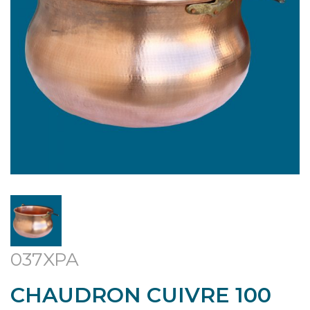
037XPA
CHAUDRON CUIVRE 100