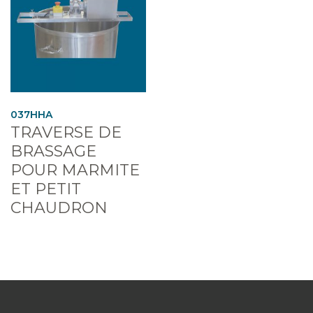
037HHA
TRAVERSE DE
BRASSAGE
POUR MARMITE
ET PETIT
CHAUDRON