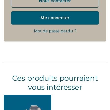
Nous contacter
Me connecter
Mot de passe perdu ?
Ces produits pourraient
vous intéresser