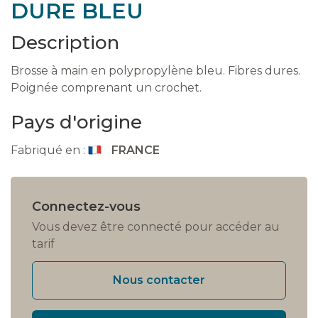
DURE BLEU
Description
Brosse à main en polypropylène bleu. Fibres dures.
Poignée comprenant un crochet.
Pays d'origine
Fabriqué en :
FRANCE
Connectez-vous
Vous devez être connecté pour accéder au
tarif
Nous contacter