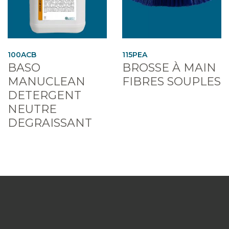
100ACB
115PEA
BASO
BROSSE À MAIN
MANUCLEAN
FIBRES SOUPLES
DETERGENT
NEUTRE
DEGRAISSANT