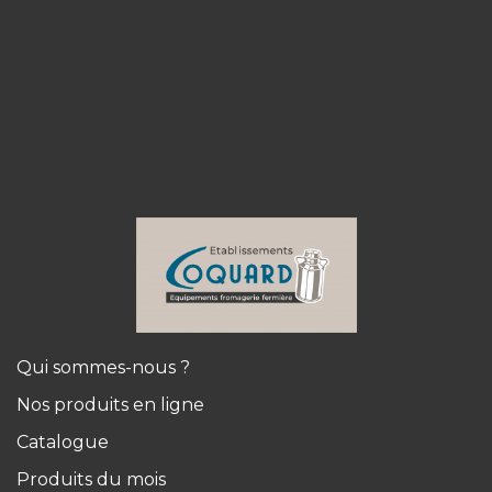
Qui sommes-nous ?
Nos produits en ligne
Catalogue
Produits du mois