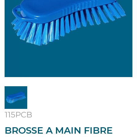
115PCB
BROSSE A MAIN FIBRE