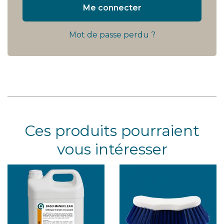
Me connecter
Mot de passe perdu ?
Ces produits pourraient
vous intéresser