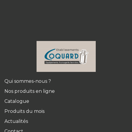
Qui sommes-nous ?
Nos produits en ligne
Catalogue
Produits du mois
Actualités
Contact