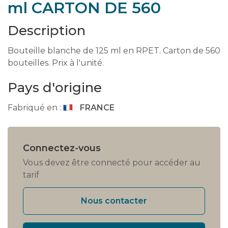
ml CARTON DE 560
Description
Bouteille blanche de 125 ml en RPET. Carton de 560
bouteilles. Prix à l'unité.
Pays d'origine
Fabriqué en :
FRANCE
Connectez-vous
Vous devez être connecté pour accéder au
tarif
Nous contacter