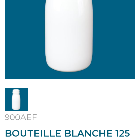
900AEF
BOUTEILLE BLANCHE 125