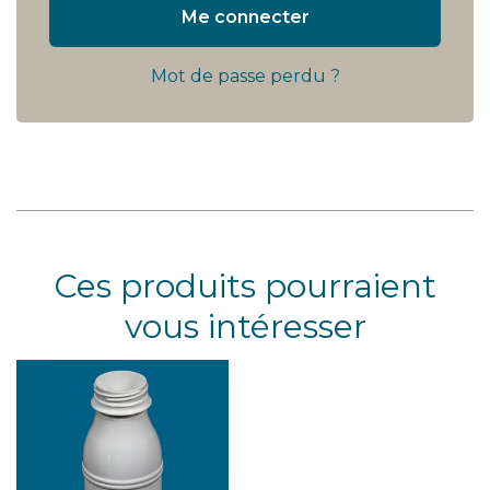
Me connecter
Mot de passe perdu ?
Ces produits pourraient
vous intéresser