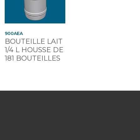
900AEA
BOUTEILLE LAIT
1/4 L HOUSSE DE
181 BOUTEILLES