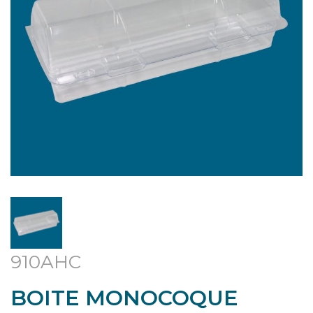
910AHC
BOITE MONOCOQUE