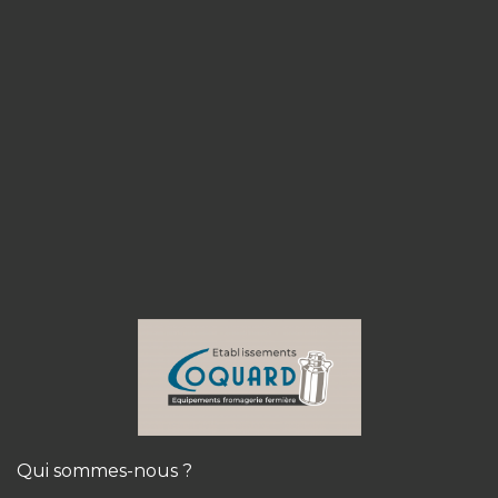
Qui sommes-nous ?