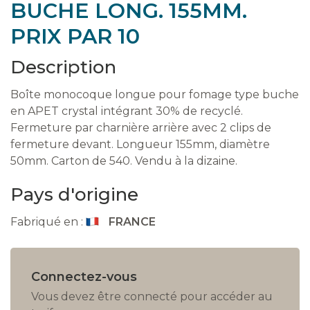
BUCHE LONG. 155MM.
PRIX PAR 10
Description
Boîte monocoque longue pour fomage type buche
en APET crystal intégrant 30% de recyclé.
Fermeture par charnière arrière avec 2 clips de
fermeture devant. Longueur 155mm, diamètre
50mm. Carton de 540. Vendu à la dizaine.
Pays d'origine
Fabriqué en :
FRANCE
Connectez-vous
Vous devez être connecté pour accéder au