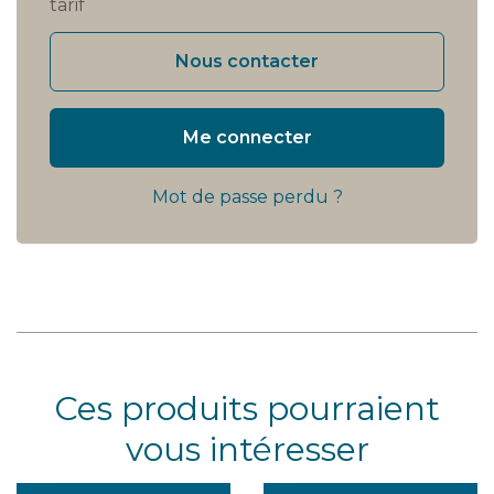
tarif
Nous contacter
Me connecter
Mot de passe perdu ?
Ces produits pourraient
vous intéresser