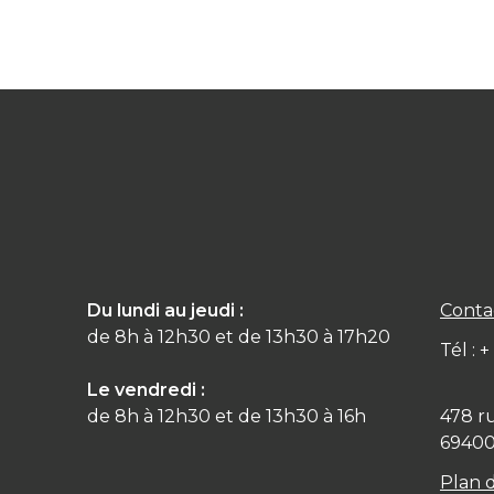
Du lundi au jeudi :
Conta
de 8h à 12h30 et de 13h30 à 17h20
Tél : 
Le vendredi :
de 8h à 12h30 et de 13h30 à 16h
478 r
6940
Plan 