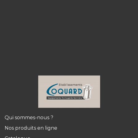
Qui sommes-nous ?
Nos produits en ligne