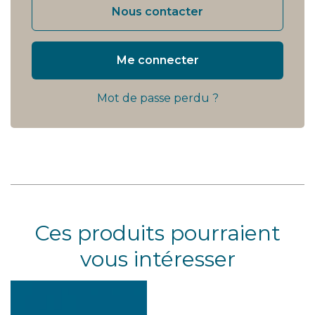
Nous contacter
Me connecter
Mot de passe perdu ?
Ces produits pourraient
vous intéresser