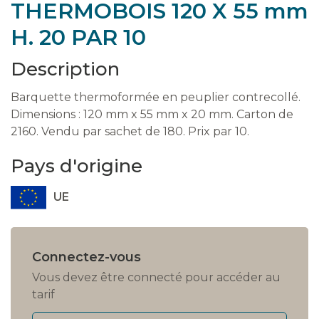
THERMOBOIS 120 X 55 mm
H. 20 PAR 10
Description
Barquette thermoformée en peuplier contrecollé.
Dimensions : 120 mm x 55 mm x 20 mm. Carton de
2160. Vendu par sachet de 180. Prix par 10.
Pays d'origine
UE
Connectez-vous
Vous devez être connecté pour accéder au
tarif