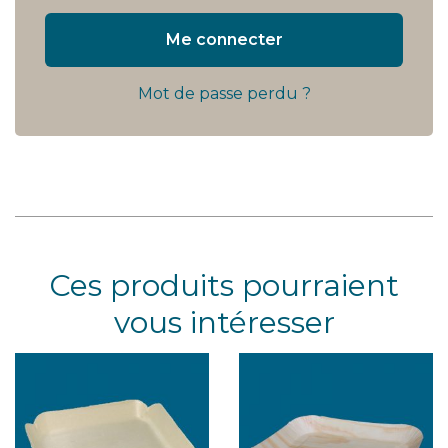
Me connecter
Mot de passe perdu ?
Ces produits pourraient
vous intéresser