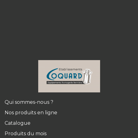
Qui sommes-nous ?
Nos produits en ligne
Catalogue
Produits du mois