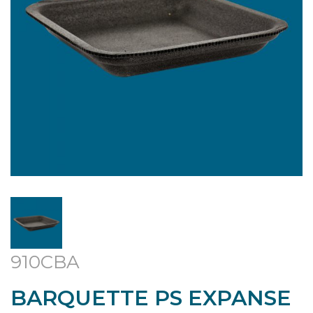
910CBA
BARQUETTE PS EXPANSE