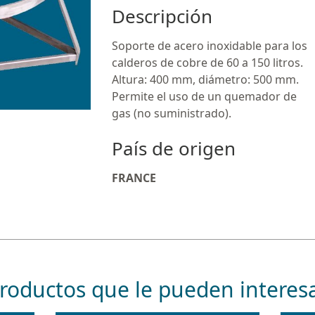
Descripción
Soporte de acero inoxidable para los
calderos de cobre de 60 a 150 litros.
Altura: 400 mm, diámetro: 500 mm.
Permite el uso de un quemador de
gas (no suministrado).
País de origen
FRANCE
roductos que le pueden interes