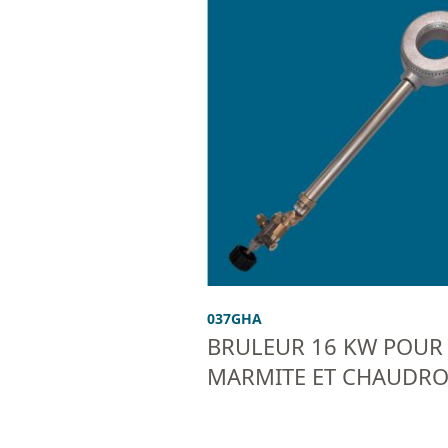
037GHA
BRULEUR 16 KW POUR
MARMITE ET CHAUDR