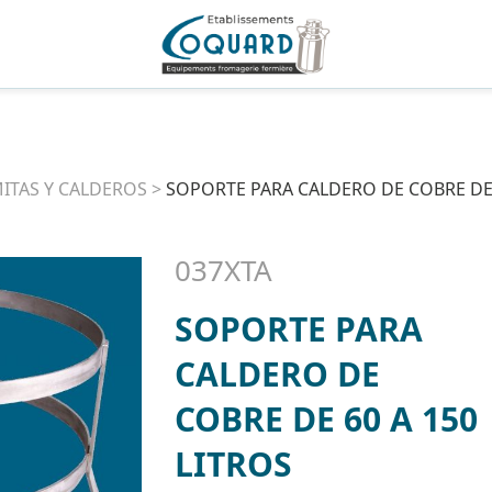
ITAS Y CALDEROS
>
SOPORTE PARA CALDERO DE COBRE DE 
037XTA
SOPORTE PARA
CALDERO DE
COBRE DE 60 A 150
LITROS