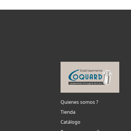
Quienes somos ?
Tienda
Catálogo