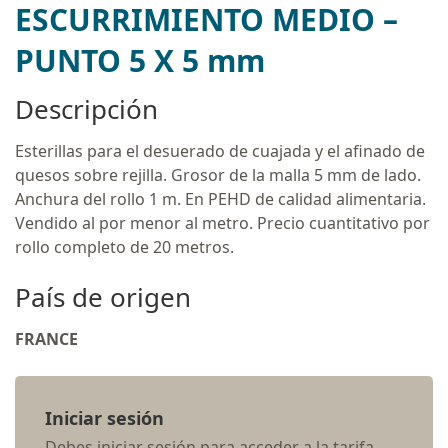
ESCURRIMIENTO MEDIO –
PUNTO 5 X 5 mm
Descripción
Esterillas para el desuerado de cuajada y el afinado de
quesos sobre rejilla. Grosor de la malla 5 mm de lado.
Anchura del rollo 1 m. En PEHD de calidad alimentaria.
Vendido al por menor al metro. Precio cuantitativo por
rollo completo de 20 metros.
País de origen
FRANCE
Iniciar sesión
Debes iniciar sesión para acceder a la tarifa