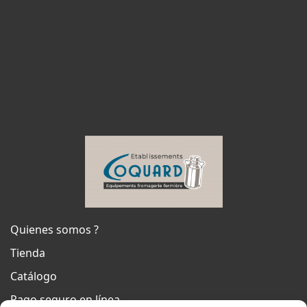
Quienes somos ?
Tienda
Catálogo
Pago seguro en línea