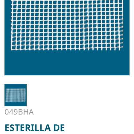
049BHA
ESTERILLA DE