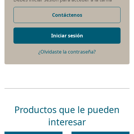
Contáctenos
Iniciar sesión
¿Olvidaste la contraseña?
Productos que le pueden
interesar