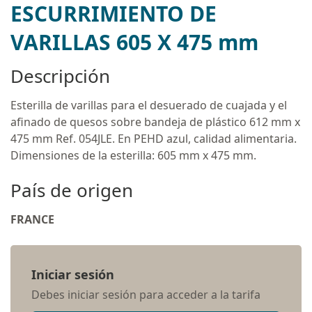
ESCURRIMIENTO DE
VARILLAS 605 X 475 mm
Descripción
Esterilla de varillas para el desuerado de cuajada y el
afinado de quesos sobre bandeja de plástico 612 mm x
475 mm Ref. 054JLE. En PEHD azul, calidad alimentaria.
Dimensiones de la esterilla: 605 mm x 475 mm.
País de origen
FRANCE
Iniciar sesión
Debes iniciar sesión para acceder a la tarifa