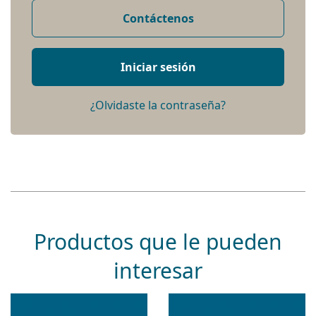
Contáctenos
Iniciar sesión
¿Olvidaste la contraseña?
Productos que le pueden
interesar