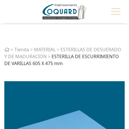
Home
>
Tienda
>
MATERIAL
>
ESTERILLAS DE DESUERADO
Y DE MADURACION
>
ESTERILLA DE ESCURRIMIENTO
DE VARILLAS 605 X 475 mm