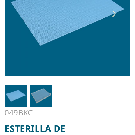
049BKC
ESTERILLA DE