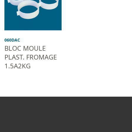
060DAC
BLOC MOULE
PLAST. FROMAGE
1.5A2KG