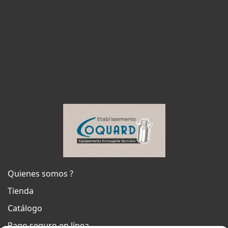
Quienes somos ?
Tienda
Catálogo
Pago seguro en línea