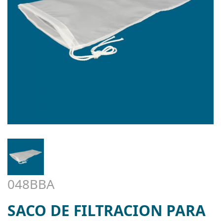
048BBA
SACO DE FILTRACION PARA