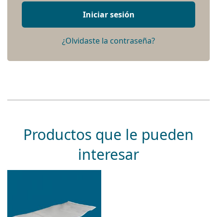
Iniciar sesión
¿Olvidaste la contraseña?
Productos que le pueden
interesar