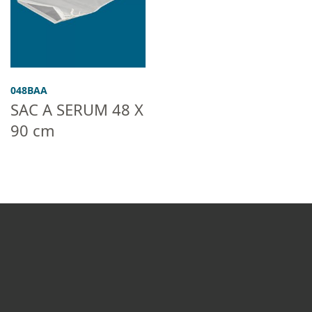
048BAA
SAC A SERUM 48 X
90 cm