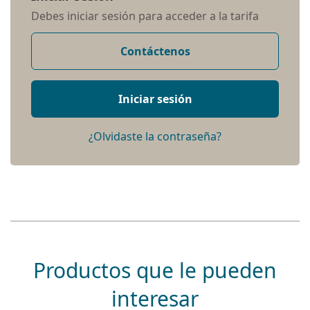
Debes iniciar sesión para acceder a la tarifa
Contáctenos
Iniciar sesión
¿Olvidaste la contraseña?
Productos que le pueden
interesar