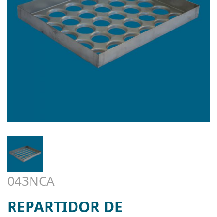
043NCA
REPARTIDOR DE