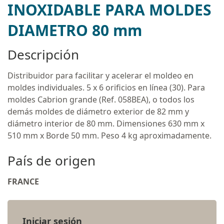
INOXIDABLE PARA MOLDES
DIAMETRO 80 mm
Descripción
Distribuidor para facilitar y acelerar el moldeo en
moldes individuales. 5 x 6 orificios en línea (30). Para
moldes Cabrion grande (Ref. 058BEA), o todos los
demás moldes de diámetro exterior de 82 mm y
diámetro interior de 80 mm. Dimensiones 630 mm x
510 mm x Borde 50 mm. Peso 4 kg aproximadamente.
País de origen
FRANCE
Iniciar sesión