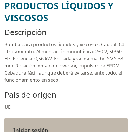
PRODUCTOS LÍQUIDOS Y
VISCOSOS
Descripción
Bomba para productos líquidos y viscosos. Caudal: 64
litros/minuto. Alimentación monofásica: 230 V, 50/60
Hz. Potencia: 0,56 kW. Entrada y salida macho SMS 38
mm. Rotación lenta con inversor, impulsor de EPDM.
Cebadura fácil, aunque deberá evitarse, ante todo, el
funcionamiento en seco.
País de origen
UE
Iniciar sesión