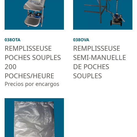
038OTA
038OVA
REMPLISSEUSE
REMPLISSEUSE
POCHES SOUPLES
SEMI-MANUELLE
200
DE POCHES
POCHES/HEURE
SOUPLES
Precios por encargos