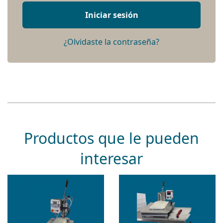
Iniciar sesión
¿Olvidaste la contraseña?
Productos que le pueden
interesar