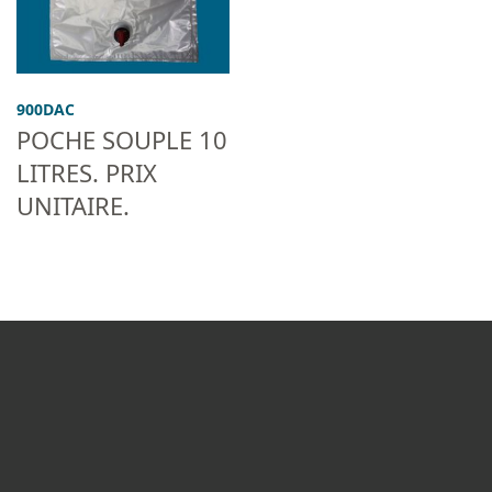
900DAC
POCHE SOUPLE 10
LITRES. PRIX
UNITAIRE.