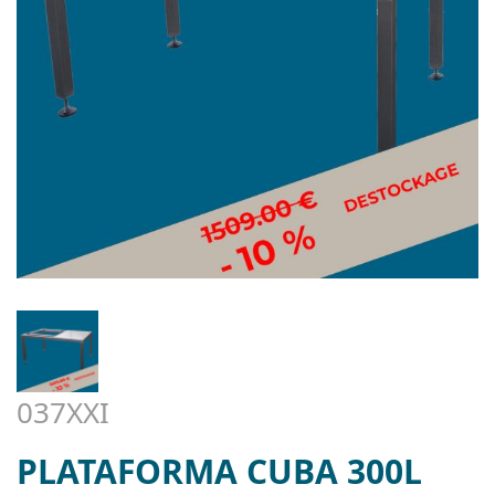
037XXI
PLATAFORMA CUBA 300L