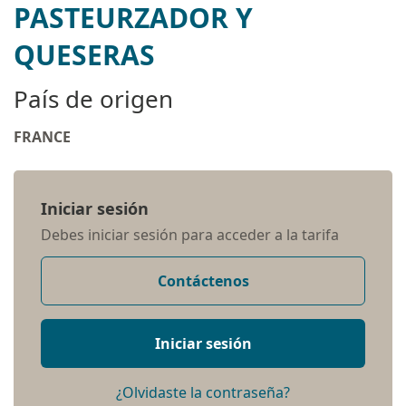
PASTEURZADOR Y
QUESERAS
País de origen
FRANCE
Iniciar sesión
Debes iniciar sesión para acceder a la tarifa
Contáctenos
Iniciar sesión
¿Olvidaste la contraseña?