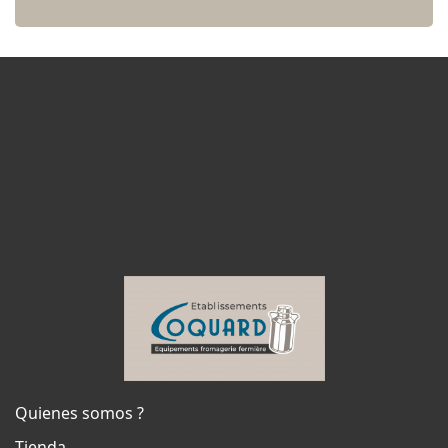
Quienes somos ?
Tienda